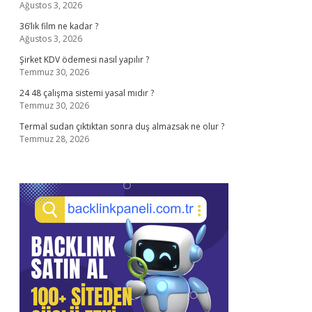
Ağustos 3, 2026
36’lık film ne kadar ?
Ağustos 3, 2026
Şirket KDV ödemesi nasıl yapılır ?
Temmuz 30, 2026
24 48 çalışma sistemi yasal mıdır ?
Temmuz 30, 2026
Termal sudan çıktıktan sonra duş almazsak ne olur ?
Temmuz 28, 2026