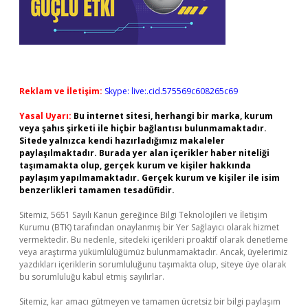
Reklam ve İletişim:
Skype: live:.cid.575569c608265c69
Yasal Uyarı:
Bu internet sitesi, herhangi bir marka, kurum
veya şahıs şirketi ile hiçbir bağlantısı bulunmamaktadır.
Sitede yalnızca kendi hazırladığımız makaleler
paylaşılmaktadır. Burada yer alan içerikler haber niteliği
taşımamakta olup, gerçek kurum ve kişiler hakkında
paylaşım yapılmamaktadır. Gerçek kurum ve kişiler ile isim
benzerlikleri tamamen tesadüfidir.
Sitemiz, 5651 Sayılı Kanun gereğince Bilgi Teknolojileri ve İletişim
Kurumu (BTK) tarafından onaylanmış bir Yer Sağlayıcı olarak hizmet
vermektedir. Bu nedenle, sitedeki içerikleri proaktif olarak denetleme
veya araştırma yükümlülüğümüz bulunmamaktadır. Ancak, üyelerimiz
yazdıkları içeriklerin sorumluluğunu taşımakta olup, siteye üye olarak
bu sorumluluğu kabul etmiş sayılırlar.
Sitemiz, kar amacı gütmeyen ve tamamen ücretsiz bir bilgi paylaşım