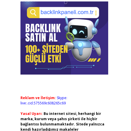
Reklam ve İletişim:
Skype:
live:.cid.575569c608265c69
Yasal Uyarı:
Bu internet sitesi, herhangi bir
marka, kurum veya şahıs şirketi ile hiçbir
bağlantısı bulunmamaktadır. Sitede yalnızca
kendi hazırladığımız makaleler