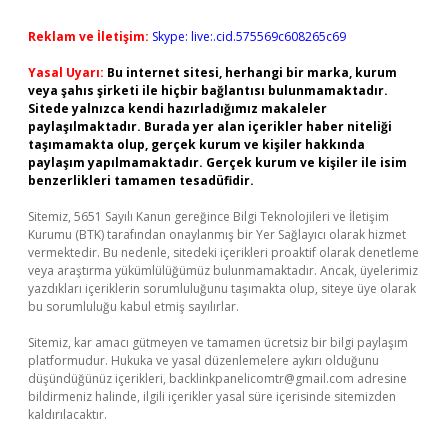
Reklam ve İletişim:
Skype: live:.cid.575569c608265c69
Yasal Uyarı:
Bu internet sitesi, herhangi bir marka, kurum
veya şahıs şirketi ile hiçbir bağlantısı bulunmamaktadır.
Sitede yalnızca kendi hazırladığımız makaleler
paylaşılmaktadır. Burada yer alan içerikler haber niteliği
taşımamakta olup, gerçek kurum ve kişiler hakkında
paylaşım yapılmamaktadır. Gerçek kurum ve kişiler ile isim
benzerlikleri tamamen tesadüfidir.
Sitemiz, 5651 Sayılı Kanun gereğince Bilgi Teknolojileri ve İletişim
Kurumu (BTK) tarafından onaylanmış bir Yer Sağlayıcı olarak hizmet
vermektedir. Bu nedenle, sitedeki içerikleri proaktif olarak denetleme
veya araştırma yükümlülüğümüz bulunmamaktadır. Ancak, üyelerimiz
yazdıkları içeriklerin sorumluluğunu taşımakta olup, siteye üye olarak
bu sorumluluğu kabul etmiş sayılırlar.
Sitemiz, kar amacı gütmeyen ve tamamen ücretsiz bir bilgi paylaşım
platformudur. Hukuka ve yasal düzenlemelere aykırı olduğunu
düşündüğünüz içerikleri,
backlinkpanelicomtr@gmail.com
adresine
bildirmeniz halinde, ilgili içerikler yasal süre içerisinde sitemizden
kaldırılacaktır.