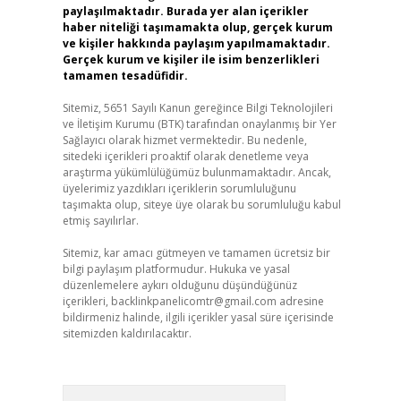
paylaşılmaktadır. Burada yer alan içerikler
haber niteliği taşımamakta olup, gerçek kurum
ve kişiler hakkında paylaşım yapılmamaktadır.
Gerçek kurum ve kişiler ile isim benzerlikleri
tamamen tesadüfidir.
Sitemiz, 5651 Sayılı Kanun gereğince Bilgi Teknolojileri
ve İletişim Kurumu (BTK) tarafından onaylanmış bir Yer
Sağlayıcı olarak hizmet vermektedir. Bu nedenle,
sitedeki içerikleri proaktif olarak denetleme veya
araştırma yükümlülüğümüz bulunmamaktadır. Ancak,
üyelerimiz yazdıkları içeriklerin sorumluluğunu
taşımakta olup, siteye üye olarak bu sorumluluğu kabul
etmiş sayılırlar.
Sitemiz, kar amacı gütmeyen ve tamamen ücretsiz bir
bilgi paylaşım platformudur. Hukuka ve yasal
düzenlemelere aykırı olduğunu düşündüğünüz
içerikleri,
backlinkpanelicomtr@gmail.com
adresine
bildirmeniz halinde, ilgili içerikler yasal süre içerisinde
sitemizden kaldırılacaktır.
Arama