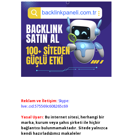
Reklam ve İletişim:
Skype:
live:.cid.575569c608265c69
Yasal Uyarı:
Bu internet sitesi, herhangi bir
marka, kurum veya şahıs şirketi ile hiçbir
bağlantısı bulunmamaktadır. Sitede yalnızca
kendi hazırladığımız makaleler