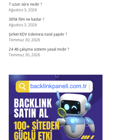
7 uzun sûre nedir ?
Ağustos 3, 2026
36’lık film ne kadar ?
Ağustos 3, 2026
Şirket KDV ödemesi nasıl yapılır ?
Temmuz 30, 2026
24 48 çalışma sistemi yasal mıdır ?
Temmuz 30, 2026