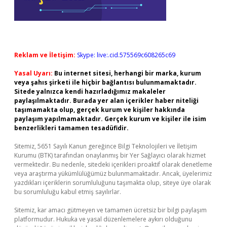
Reklam ve İletişim:
Skype: live:.cid.575569c608265c69
Yasal Uyarı:
Bu internet sitesi, herhangi bir marka, kurum
veya şahıs şirketi ile hiçbir bağlantısı bulunmamaktadır.
Sitede yalnızca kendi hazırladığımız makaleler
paylaşılmaktadır. Burada yer alan içerikler haber niteliği
taşımamakta olup, gerçek kurum ve kişiler hakkında
paylaşım yapılmamaktadır. Gerçek kurum ve kişiler ile isim
benzerlikleri tamamen tesadüfidir.
Sitemiz, 5651 Sayılı Kanun gereğince Bilgi Teknolojileri ve İletişim
Kurumu (BTK) tarafından onaylanmış bir Yer Sağlayıcı olarak hizmet
vermektedir. Bu nedenle, sitedeki içerikleri proaktif olarak denetleme
veya araştırma yükümlülüğümüz bulunmamaktadır. Ancak, üyelerimiz
yazdıkları içeriklerin sorumluluğunu taşımakta olup, siteye üye olarak
bu sorumluluğu kabul etmiş sayılırlar.
Sitemiz, kar amacı gütmeyen ve tamamen ücretsiz bir bilgi paylaşım
platformudur. Hukuka ve yasal düzenlemelere aykırı olduğunu