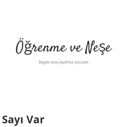
Öğrenme ve Neşe
Bilgiyle dolu keyifli bir yolculuk!
 Sayı Var