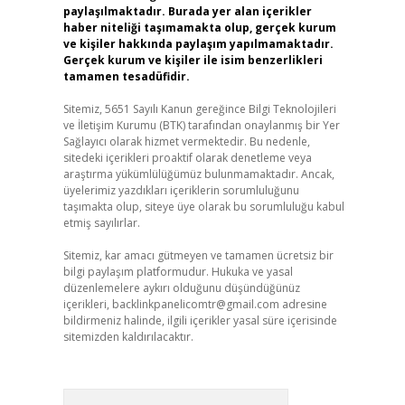
paylaşılmaktadır. Burada yer alan içerikler
haber niteliği taşımamakta olup, gerçek kurum
ve kişiler hakkında paylaşım yapılmamaktadır.
Gerçek kurum ve kişiler ile isim benzerlikleri
tamamen tesadüfidir.
Sitemiz, 5651 Sayılı Kanun gereğince Bilgi Teknolojileri
ve İletişim Kurumu (BTK) tarafından onaylanmış bir Yer
Sağlayıcı olarak hizmet vermektedir. Bu nedenle,
sitedeki içerikleri proaktif olarak denetleme veya
araştırma yükümlülüğümüz bulunmamaktadır. Ancak,
üyelerimiz yazdıkları içeriklerin sorumluluğunu
taşımakta olup, siteye üye olarak bu sorumluluğu kabul
etmiş sayılırlar.
Sitemiz, kar amacı gütmeyen ve tamamen ücretsiz bir
bilgi paylaşım platformudur. Hukuka ve yasal
düzenlemelere aykırı olduğunu düşündüğünüz
içerikleri,
backlinkpanelicomtr@gmail.com
adresine
bildirmeniz halinde, ilgili içerikler yasal süre içerisinde
sitemizden kaldırılacaktır.
Arama