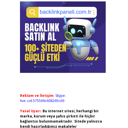
Reklam ve İletişim:
Skype:
live:.cid.575569c608265c69
Yasal Uyarı:
Bu internet sitesi, herhangi bir
marka, kurum veya şahıs şirketi ile hiçbir
bağlantısı bulunmamaktadır. Sitede yalnızca
kendi hazırladığımız makaleler