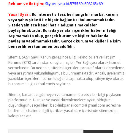
Reklam ve İletişim:
Skype: live:.cid.575569c608265c69
Yasal Uyarı:
Bu internet sitesi, herhangi bir marka, kurum
veya şahıs şirketi ile hiçbir bağlantısı bulunmamaktadır.
Sitede yalnızca kendi hazırladığımız makaleler
paylaşılmaktadır. Burada yer alan içerikler haber niteliği
taşımamakta olup, gerçek kurum ve kişiler hakkında
paylaşım yapılmamaktadır. Gerçek kurum ve kişiler ile isim
benzerlikleri tamamen tesadüfidir.
Sitemiz, 5651 Sayılı Kanun gereğince Bilgi Teknolojileri ve İletişim
Kurumu (BTK) tarafından onaylanmış bir Yer Sağlayıcı olarak hizmet
vermektedir. Bu nedenle, sitedeki içerikleri proaktif olarak denetleme
veya araştırma yükümlülüğümüz bulunmamaktadır. Ancak, üyelerimiz
yazdıkları içeriklerin sorumluluğunu taşımakta olup, siteye üye olarak
bu sorumluluğu kabul etmiş sayılırlar.
Sitemiz, kar amacı gütmeyen ve tamamen ücretsiz bir bilgi paylaşım
platformudur. Hukuka ve yasal düzenlemelere aykırı olduğunu
düşündüğünüz içerikleri,
backlinkpanelicomtr@gmail.com
adresine
bildirmeniz halinde, ilgili içerikler yasal süre içerisinde sitemizden
kaldırılacaktır.
Arama