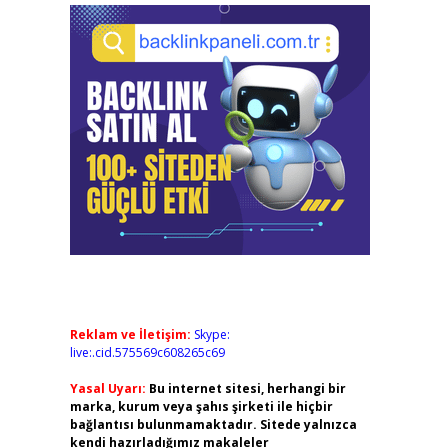
Reklam ve İletişim:
Skype:
live:.cid.575569c608265c69
Yasal Uyarı:
Bu internet sitesi, herhangi bir
marka, kurum veya şahıs şirketi ile hiçbir
bağlantısı bulunmamaktadır. Sitede yalnızca
kendi hazırladığımız makaleler