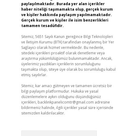
paylaşılmaktadır. Burada yer alan içerikler
haber niteliği taşımamakta olup, gerçek kurum
ve kişiler hakkında paylaşım yapılmamaktadır.
Gerçek kurum ve kişiler ile isim benzerlikleri
tamamen tesadüfidir.
Sitemiz, 5651 Sayılı Kanun gereğince Bilgi Teknolojileri
ve İletişim Kurumu (BTK) tarafından onaylanmış bir Yer
Sağlayıcı olarak hizmet vermektedir. Bu nedenle,
sitedeki içerikleri proaktif olarak denetleme veya
araştırma yükümlülüğümüz bulunmamaktadır. Ancak,
üyelerimiz yazdıkları içeriklerin sorumluluğunu
taşımakta olup, siteye üye olarak bu sorumluluğu kabul
etmiş sayılırlar.
Sitemiz, kar amacı gütmeyen ve tamamen ücretsiz bir
bilgi paylaşım platformudur. Hukuka ve yasal
düzenlemelere aykırı olduğunu düşündüğünüz
içerikleri,
backlinkpanelicomtr@gmail.com
adresine
bildirmeniz halinde, ilgili içerikler yasal süre içerisinde
sitemizden kaldırılacaktır.
Arama