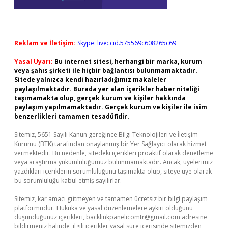
Reklam ve İletişim:
Skype: live:.cid.575569c608265c69
Yasal Uyarı:
Bu internet sitesi, herhangi bir marka, kurum
veya şahıs şirketi ile hiçbir bağlantısı bulunmamaktadır.
Sitede yalnızca kendi hazırladığımız makaleler
paylaşılmaktadır. Burada yer alan içerikler haber niteliği
taşımamakta olup, gerçek kurum ve kişiler hakkında
paylaşım yapılmamaktadır. Gerçek kurum ve kişiler ile isim
benzerlikleri tamamen tesadüfidir.
Sitemiz, 5651 Sayılı Kanun gereğince Bilgi Teknolojileri ve İletişim
Kurumu (BTK) tarafından onaylanmış bir Yer Sağlayıcı olarak hizmet
vermektedir. Bu nedenle, sitedeki içerikleri proaktif olarak denetleme
veya araştırma yükümlülüğümüz bulunmamaktadır. Ancak, üyelerimiz
yazdıkları içeriklerin sorumluluğunu taşımakta olup, siteye üye olarak
bu sorumluluğu kabul etmiş sayılırlar.
Sitemiz, kar amacı gütmeyen ve tamamen ücretsiz bir bilgi paylaşım
platformudur. Hukuka ve yasal düzenlemelere aykırı olduğunu
düşündüğünüz içerikleri,
backlinkpanelicomtr@gmail.com
adresine
bildirmeniz halinde, ilgili içerikler yasal süre içerisinde sitemizden