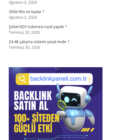
Ağustos 3, 2026
36’lık film ne kadar ?
Ağustos 3, 2026
Şirket KDV ödemesi nasıl yapılır ?
Temmuz 30, 2026
24 48 çalışma sistemi yasal mıdır ?
Temmuz 30, 2026