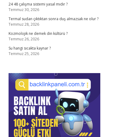
24 48 çalışma sistemi yasal mıdır ?
Temmuz 30, 2026
Termal sudan çıktıktan sonra duş almazsak ne olur ?
Temmuz 28, 2026
Kozmolojik ne demek din kültürü ?
Temmuz 26, 2026
Su hangi sıcakta kaynar ?
Temmuz 25, 2026