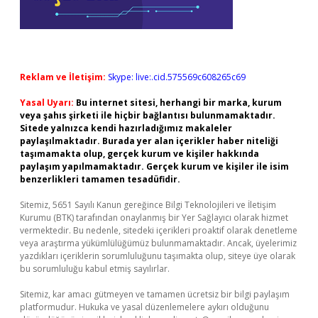
Reklam ve İletişim:
Skype: live:.cid.575569c608265c69
Yasal Uyarı:
Bu internet sitesi, herhangi bir marka, kurum
veya şahıs şirketi ile hiçbir bağlantısı bulunmamaktadır.
Sitede yalnızca kendi hazırladığımız makaleler
paylaşılmaktadır. Burada yer alan içerikler haber niteliği
taşımamakta olup, gerçek kurum ve kişiler hakkında
paylaşım yapılmamaktadır. Gerçek kurum ve kişiler ile isim
benzerlikleri tamamen tesadüfidir.
Sitemiz, 5651 Sayılı Kanun gereğince Bilgi Teknolojileri ve İletişim
Kurumu (BTK) tarafından onaylanmış bir Yer Sağlayıcı olarak hizmet
vermektedir. Bu nedenle, sitedeki içerikleri proaktif olarak denetleme
veya araştırma yükümlülüğümüz bulunmamaktadır. Ancak, üyelerimiz
yazdıkları içeriklerin sorumluluğunu taşımakta olup, siteye üye olarak
bu sorumluluğu kabul etmiş sayılırlar.
Sitemiz, kar amacı gütmeyen ve tamamen ücretsiz bir bilgi paylaşım
platformudur. Hukuka ve yasal düzenlemelere aykırı olduğunu