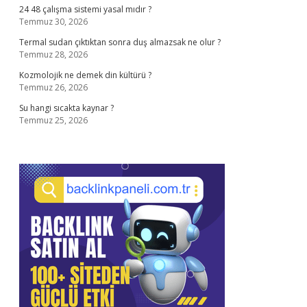
24 48 çalışma sistemi yasal mıdır ?
Temmuz 30, 2026
Termal sudan çıktıktan sonra duş almazsak ne olur ?
Temmuz 28, 2026
Kozmolojik ne demek din kültürü ?
Temmuz 26, 2026
Su hangi sıcakta kaynar ?
Temmuz 25, 2026