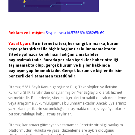
Reklam ve İletişim:
Skype: live:.cid.575569c608265c69
Yasal Uyarı:
Bu internet sitesi, herhangi bir marka, kurum
veya şahıs şirketi ile hiçbir bağlantısı bulunmamaktadır.
Sitede yalnızca kendi hazırladığımız makaleler
paylaşılmaktadır. Burada yer alan içerikler haber niteliği
taşımamakta olup, gerçek kurum ve kişiler hakkında
paylaşım yapılmamaktadır. Gerçek kurum ve kişiler ile isim
benzerlikleri tamamen tesadüfidir.
Sitemiz, 5651 Sayılı Kanun gereğince Bilgi Teknolojileri ve İletişim
Kurumu (BTK) tarafından onaylanmış bir Yer Sağlayıcı olarak hizmet
vermektedir. Bu nedenle, sitedeki içerikleri proaktif olarak denetleme
veya araştırma yükümlülüğümüz bulunmamaktadır. Ancak, üyelerimiz
yazdıkları içeriklerin sorumluluğunu taşımakta olup, siteye üye olarak
bu sorumluluğu kabul etmiş sayılırlar.
Sitemiz, kar amacı gütmeyen ve tamamen ücretsiz bir bilgi paylaşım
platformudur. Hukuka ve yasal düzenlemelere aykırı olduğunu