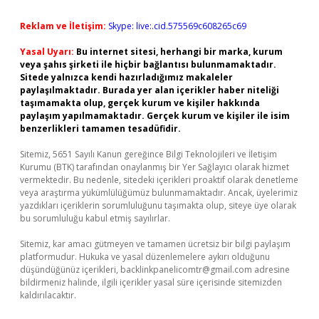
Reklam ve İletişim:
Skype: live:.cid.575569c608265c69
Yasal Uyarı:
Bu internet sitesi, herhangi bir marka, kurum
veya şahıs şirketi ile hiçbir bağlantısı bulunmamaktadır.
Sitede yalnızca kendi hazırladığımız makaleler
paylaşılmaktadır. Burada yer alan içerikler haber niteliği
taşımamakta olup, gerçek kurum ve kişiler hakkında
paylaşım yapılmamaktadır. Gerçek kurum ve kişiler ile isim
benzerlikleri tamamen tesadüfidir.
Sitemiz, 5651 Sayılı Kanun gereğince Bilgi Teknolojileri ve İletişim
Kurumu (BTK) tarafından onaylanmış bir Yer Sağlayıcı olarak hizmet
vermektedir. Bu nedenle, sitedeki içerikleri proaktif olarak denetleme
veya araştırma yükümlülüğümüz bulunmamaktadır. Ancak, üyelerimiz
yazdıkları içeriklerin sorumluluğunu taşımakta olup, siteye üye olarak
bu sorumluluğu kabul etmiş sayılırlar.
Sitemiz, kar amacı gütmeyen ve tamamen ücretsiz bir bilgi paylaşım
platformudur. Hukuka ve yasal düzenlemelere aykırı olduğunu
düşündüğünüz içerikleri,
backlinkpanelicomtr@gmail.com
adresine
bildirmeniz halinde, ilgili içerikler yasal süre içerisinde sitemizden
kaldırılacaktır.