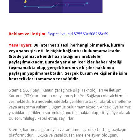
Reklam ve İletişim:
Skype: live:.cid.575569c608265c69
Yasal Uyarı:
Bu internet sitesi, herhangi bir marka, kurum
veya şahıs şirketi ile hiçbir bağlantısı bulunmamaktadır.
Sitede yalnızca kendi hazırladığımız makaleler
paylaşılmaktadır. Burada yer alan içerikler haber niteliği
taşımamakta olup, gerçek kurum ve kişiler hakkında
paylaşım yapılmamaktadır. Gerçek kurum ve kişiler ile isim
benzerlikleri tamamen tesadüfidir.
Sitemiz, 5651 Sayılı Kanun gereğince Bilgi Teknolojileri ve İletişim
Kurumu (BTK) tarafından onaylanmış bir Yer Sağlayıcı olarak hizmet
vermektedir. Bu nedenle, sitedeki içerikleri proaktif olarak denetleme
veya araştırma yükümlülüğümüz bulunmamaktadır. Ancak, üyelerimiz
yazdıkları içeriklerin sorumluluğunu taşımakta olup, siteye üye olarak
bu sorumluluğu kabul etmiş sayılırlar.
Sitemiz, kar amacı gütmeyen ve tamamen ücretsiz bir bilgi paylaşım
platformudur. Hukuka ve yasal düzenlemelere aykırı olduğunu