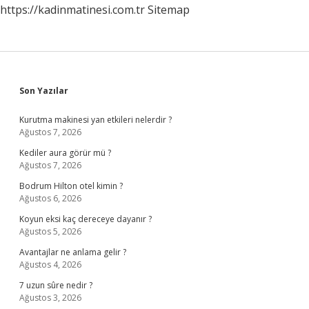
https://kadinmatinesi.com.tr
Sitemap
Sidebar
Son Yazılar
Kurutma makinesi yan etkileri nelerdir ?
Ağustos 7, 2026
Kediler aura görür mü ?
Ağustos 7, 2026
Bodrum Hilton otel kimin ?
Ağustos 6, 2026
Koyun eksi kaç dereceye dayanır ?
Ağustos 5, 2026
Avantajlar ne anlama gelir ?
Ağustos 4, 2026
7 uzun sûre nedir ?
Ağustos 3, 2026