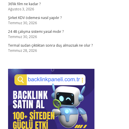
36’lık film ne kadar ?
Ağustos 3, 2026
Şirket KDV ödemesi nasıl yapılır ?
Temmuz 30, 2026
24 48 çalışma sistemi yasal mıdır ?
Temmuz 30, 2026
Termal sudan çıktıktan sonra duş almazsak ne olur ?
Temmuz 28, 2026