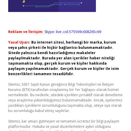
Reklam ve İletişim:
Skype: live:.cid.575569c608265c69
Yasal Uyarı:
Bu internet sitesi, herhangi bir marka, kurum
veya şahıs şirketi ile hiçbir bağlantısı bulunmamaktadır.
Sitede yalnızca kendi hazırladığımız makaleler
paylaşılmaktadır. Burada yer alan içerikler haber niteliği
taşımamakta olup, gerçek kurum ve kişiler hakkında
paylaşım yapılmamaktadır. Gerçek kurum ve kişiler ile isim
benzerlikleri tamamen tesadüfidir.
Sitemiz, 5651 Sayılı Kanun gereğince Bilgi Teknolojileri ve İletişim
Kurumu (BTK) tarafından onaylanmış bir Yer Sağlayıcı olarak hizmet
vermektedir. Bu nedenle, sitedeki içerikleri proaktif olarak denetleme
veya araştırma yükümlülüğümüz bulunmamaktadır. Ancak, üyelerimiz
yazdıkları içeriklerin sorumluluğunu taşımakta olup, siteye üye olarak
bu sorumluluğu kabul etmiş sayılırlar.
Sitemiz, kar amacı gütmeyen ve tamamen ücretsiz bir bilgi paylaşım
platformudur. Hukuka ve yasal düzenlemelere aykırı olduğunu