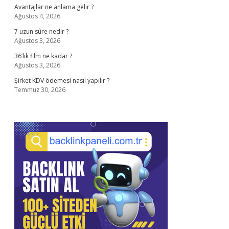
Avantajlar ne anlama gelir ?
Ağustos 4, 2026
7 uzun sûre nedir ?
Ağustos 3, 2026
36’lık film ne kadar ?
Ağustos 3, 2026
Şirket KDV ödemesi nasıl yapılır ?
Temmuz 30, 2026