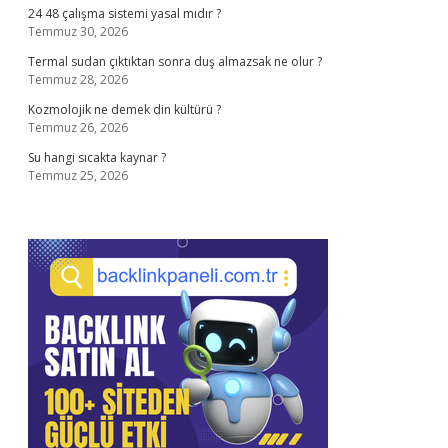
24 48 çalışma sistemi yasal mıdır ?
Temmuz 30, 2026
Termal sudan çıktıktan sonra duş almazsak ne olur ?
Temmuz 28, 2026
Kozmolojik ne demek din kültürü ?
Temmuz 26, 2026
Su hangi sıcakta kaynar ?
Temmuz 25, 2026