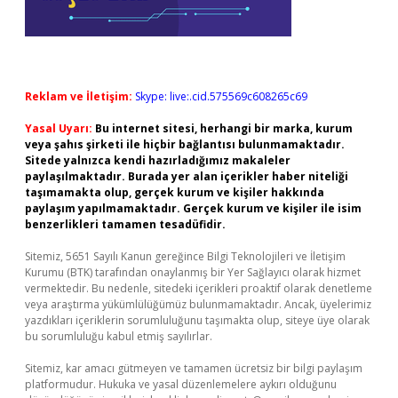
Reklam ve İletişim:
Skype: live:.cid.575569c608265c69
Yasal Uyarı:
Bu internet sitesi, herhangi bir marka, kurum
veya şahıs şirketi ile hiçbir bağlantısı bulunmamaktadır.
Sitede yalnızca kendi hazırladığımız makaleler
paylaşılmaktadır. Burada yer alan içerikler haber niteliği
taşımamakta olup, gerçek kurum ve kişiler hakkında
paylaşım yapılmamaktadır. Gerçek kurum ve kişiler ile isim
benzerlikleri tamamen tesadüfidir.
Sitemiz, 5651 Sayılı Kanun gereğince Bilgi Teknolojileri ve İletişim
Kurumu (BTK) tarafından onaylanmış bir Yer Sağlayıcı olarak hizmet
vermektedir. Bu nedenle, sitedeki içerikleri proaktif olarak denetleme
veya araştırma yükümlülüğümüz bulunmamaktadır. Ancak, üyelerimiz
yazdıkları içeriklerin sorumluluğunu taşımakta olup, siteye üye olarak
bu sorumluluğu kabul etmiş sayılırlar.
Sitemiz, kar amacı gütmeyen ve tamamen ücretsiz bir bilgi paylaşım
platformudur. Hukuka ve yasal düzenlemelere aykırı olduğunu