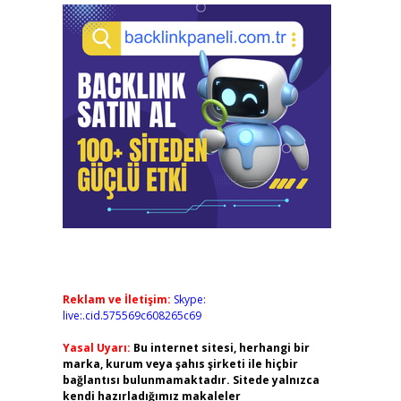
Reklam ve İletişim:
Skype:
live:.cid.575569c608265c69
Yasal Uyarı:
Bu internet sitesi, herhangi bir
marka, kurum veya şahıs şirketi ile hiçbir
bağlantısı bulunmamaktadır. Sitede yalnızca
kendi hazırladığımız makaleler