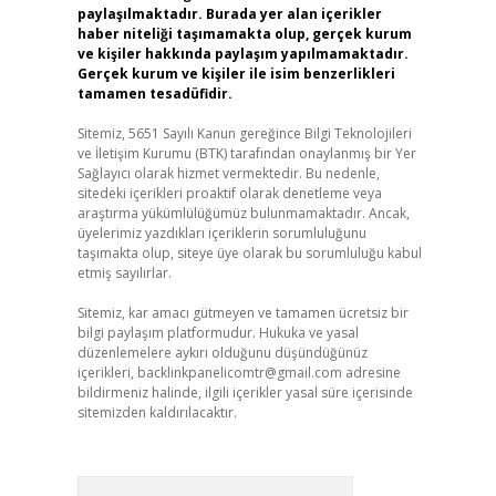
paylaşılmaktadır. Burada yer alan içerikler
haber niteliği taşımamakta olup, gerçek kurum
ve kişiler hakkında paylaşım yapılmamaktadır.
Gerçek kurum ve kişiler ile isim benzerlikleri
tamamen tesadüfidir.
Sitemiz, 5651 Sayılı Kanun gereğince Bilgi Teknolojileri
ve İletişim Kurumu (BTK) tarafından onaylanmış bir Yer
Sağlayıcı olarak hizmet vermektedir. Bu nedenle,
sitedeki içerikleri proaktif olarak denetleme veya
araştırma yükümlülüğümüz bulunmamaktadır. Ancak,
üyelerimiz yazdıkları içeriklerin sorumluluğunu
taşımakta olup, siteye üye olarak bu sorumluluğu kabul
etmiş sayılırlar.
Sitemiz, kar amacı gütmeyen ve tamamen ücretsiz bir
bilgi paylaşım platformudur. Hukuka ve yasal
düzenlemelere aykırı olduğunu düşündüğünüz
içerikleri,
backlinkpanelicomtr@gmail.com
adresine
bildirmeniz halinde, ilgili içerikler yasal süre içerisinde
sitemizden kaldırılacaktır.
Arama