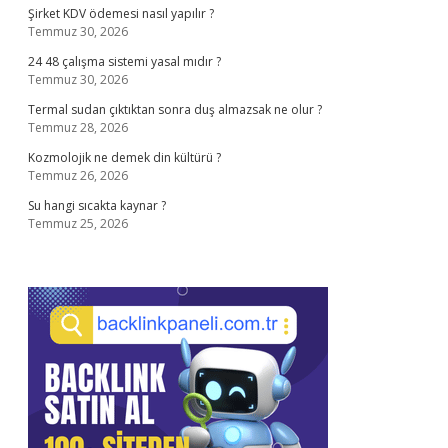
Şirket KDV ödemesi nasıl yapılır ?
Temmuz 30, 2026
24 48 çalışma sistemi yasal mıdır ?
Temmuz 30, 2026
Termal sudan çıktıktan sonra duş almazsak ne olur ?
Temmuz 28, 2026
Kozmolojik ne demek din kültürü ?
Temmuz 26, 2026
Su hangi sıcakta kaynar ?
Temmuz 25, 2026