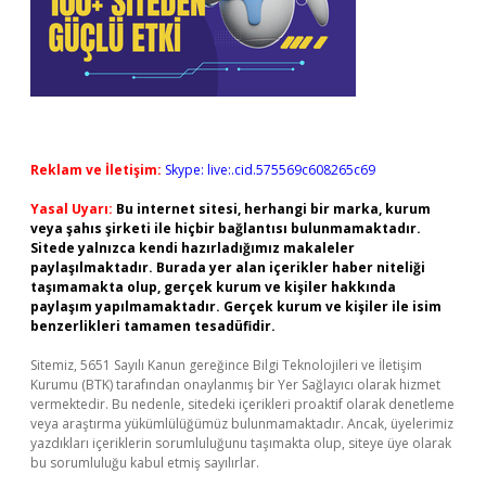
Reklam ve İletişim:
Skype: live:.cid.575569c608265c69
Yasal Uyarı:
Bu internet sitesi, herhangi bir marka, kurum
veya şahıs şirketi ile hiçbir bağlantısı bulunmamaktadır.
Sitede yalnızca kendi hazırladığımız makaleler
paylaşılmaktadır. Burada yer alan içerikler haber niteliği
taşımamakta olup, gerçek kurum ve kişiler hakkında
paylaşım yapılmamaktadır. Gerçek kurum ve kişiler ile isim
benzerlikleri tamamen tesadüfidir.
Sitemiz, 5651 Sayılı Kanun gereğince Bilgi Teknolojileri ve İletişim
Kurumu (BTK) tarafından onaylanmış bir Yer Sağlayıcı olarak hizmet
vermektedir. Bu nedenle, sitedeki içerikleri proaktif olarak denetleme
veya araştırma yükümlülüğümüz bulunmamaktadır. Ancak, üyelerimiz
yazdıkları içeriklerin sorumluluğunu taşımakta olup, siteye üye olarak
bu sorumluluğu kabul etmiş sayılırlar.