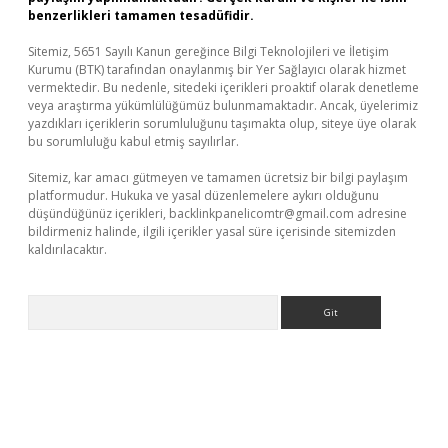
benzerlikleri tamamen tesadüfidir.
Sitemiz, 5651 Sayılı Kanun gereğince Bilgi Teknolojileri ve İletişim
Kurumu (BTK) tarafından onaylanmış bir Yer Sağlayıcı olarak hizmet
vermektedir. Bu nedenle, sitedeki içerikleri proaktif olarak denetleme
veya araştırma yükümlülüğümüz bulunmamaktadır. Ancak, üyelerimiz
yazdıkları içeriklerin sorumluluğunu taşımakta olup, siteye üye olarak
bu sorumluluğu kabul etmiş sayılırlar.
Sitemiz, kar amacı gütmeyen ve tamamen ücretsiz bir bilgi paylaşım
platformudur. Hukuka ve yasal düzenlemelere aykırı olduğunu
düşündüğünüz içerikleri,
backlinkpanelicomtr@gmail.com
adresine
bildirmeniz halinde, ilgili içerikler yasal süre içerisinde sitemizden
kaldırılacaktır.
Arama