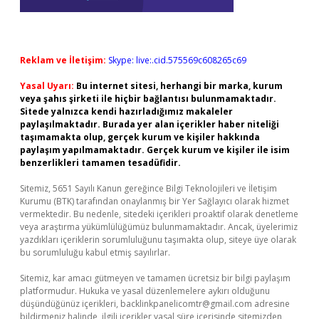
Reklam ve İletişim:
Skype: live:.cid.575569c608265c69
Yasal Uyarı:
Bu internet sitesi, herhangi bir marka, kurum
veya şahıs şirketi ile hiçbir bağlantısı bulunmamaktadır.
Sitede yalnızca kendi hazırladığımız makaleler
paylaşılmaktadır. Burada yer alan içerikler haber niteliği
taşımamakta olup, gerçek kurum ve kişiler hakkında
paylaşım yapılmamaktadır. Gerçek kurum ve kişiler ile isim
benzerlikleri tamamen tesadüfidir.
Sitemiz, 5651 Sayılı Kanun gereğince Bilgi Teknolojileri ve İletişim
Kurumu (BTK) tarafından onaylanmış bir Yer Sağlayıcı olarak hizmet
vermektedir. Bu nedenle, sitedeki içerikleri proaktif olarak denetleme
veya araştırma yükümlülüğümüz bulunmamaktadır. Ancak, üyelerimiz
yazdıkları içeriklerin sorumluluğunu taşımakta olup, siteye üye olarak
bu sorumluluğu kabul etmiş sayılırlar.
Sitemiz, kar amacı gütmeyen ve tamamen ücretsiz bir bilgi paylaşım
platformudur. Hukuka ve yasal düzenlemelere aykırı olduğunu
düşündüğünüz içerikleri,
backlinkpanelicomtr@gmail.com
adresine
bildirmeniz halinde, ilgili içerikler yasal süre içerisinde sitemizden