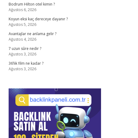
Bodrum Hilton otel kimin ?
Ağustos 6, 2026
Koyun eksi kaç dereceye dayanır ?
Ağustos 5, 2026
Avantajlar ne anlama gelir ?
Ağustos 4, 2026
7 uzun sûre nedir ?
Ağustos 3, 2026
36’lık film ne kadar ?
Ağustos 3, 2026