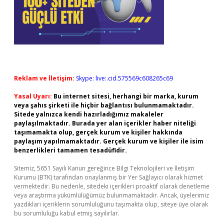
Reklam ve İletişim:
Skype: live:.cid.575569c608265c69
Yasal Uyarı:
Bu internet sitesi, herhangi bir marka, kurum
veya şahıs şirketi ile hiçbir bağlantısı bulunmamaktadır.
Sitede yalnızca kendi hazırladığımız makaleler
paylaşılmaktadır. Burada yer alan içerikler haber niteliği
taşımamakta olup, gerçek kurum ve kişiler hakkında
paylaşım yapılmamaktadır. Gerçek kurum ve kişiler ile isim
benzerlikleri tamamen tesadüfidir.
Sitemiz, 5651 Sayılı Kanun gereğince Bilgi Teknolojileri ve İletişim
Kurumu (BTK) tarafından onaylanmış bir Yer Sağlayıcı olarak hizmet
vermektedir. Bu nedenle, sitedeki içerikleri proaktif olarak denetleme
veya araştırma yükümlülüğümüz bulunmamaktadır. Ancak, üyelerimiz
yazdıkları içeriklerin sorumluluğunu taşımakta olup, siteye üye olarak
bu sorumluluğu kabul etmiş sayılırlar.