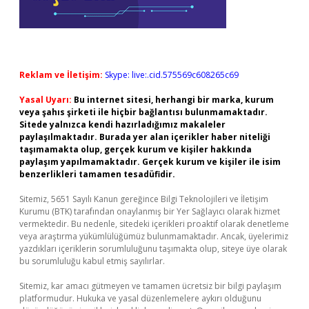
Reklam ve İletişim:
Skype: live:.cid.575569c608265c69
Yasal Uyarı:
Bu internet sitesi, herhangi bir marka, kurum
veya şahıs şirketi ile hiçbir bağlantısı bulunmamaktadır.
Sitede yalnızca kendi hazırladığımız makaleler
paylaşılmaktadır. Burada yer alan içerikler haber niteliği
taşımamakta olup, gerçek kurum ve kişiler hakkında
paylaşım yapılmamaktadır. Gerçek kurum ve kişiler ile isim
benzerlikleri tamamen tesadüfidir.
Sitemiz, 5651 Sayılı Kanun gereğince Bilgi Teknolojileri ve İletişim
Kurumu (BTK) tarafından onaylanmış bir Yer Sağlayıcı olarak hizmet
vermektedir. Bu nedenle, sitedeki içerikleri proaktif olarak denetleme
veya araştırma yükümlülüğümüz bulunmamaktadır. Ancak, üyelerimiz
yazdıkları içeriklerin sorumluluğunu taşımakta olup, siteye üye olarak
bu sorumluluğu kabul etmiş sayılırlar.
Sitemiz, kar amacı gütmeyen ve tamamen ücretsiz bir bilgi paylaşım
platformudur. Hukuka ve yasal düzenlemelere aykırı olduğunu