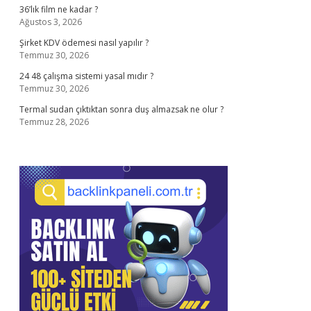
36’lık film ne kadar ?
Ağustos 3, 2026
Şirket KDV ödemesi nasıl yapılır ?
Temmuz 30, 2026
24 48 çalışma sistemi yasal mıdır ?
Temmuz 30, 2026
Termal sudan çıktıktan sonra duş almazsak ne olur ?
Temmuz 28, 2026