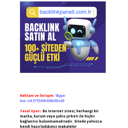
Reklam ve İletişim:
Skype:
live:.cid.575569c608265c69
Yasal Uyarı:
Bu internet sitesi, herhangi bir
marka, kurum veya şahıs şirketi ile hiçbir
bağlantısı bulunmamaktadır. Sitede yalnızca
kendi hazırladığımız makaleler