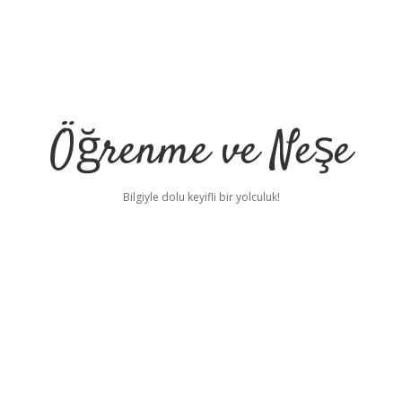
Öğrenme ve Neşe
Bilgiyle dolu keyifli bir yolculuk!