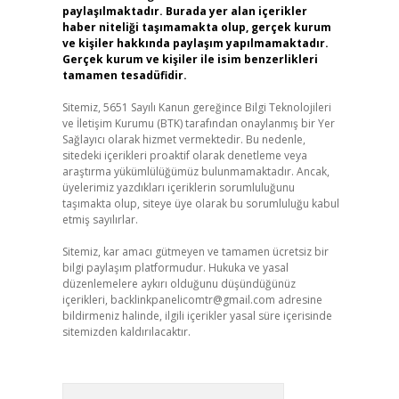
paylaşılmaktadır. Burada yer alan içerikler
haber niteliği taşımamakta olup, gerçek kurum
ve kişiler hakkında paylaşım yapılmamaktadır.
Gerçek kurum ve kişiler ile isim benzerlikleri
tamamen tesadüfidir.
Sitemiz, 5651 Sayılı Kanun gereğince Bilgi Teknolojileri
ve İletişim Kurumu (BTK) tarafından onaylanmış bir Yer
Sağlayıcı olarak hizmet vermektedir. Bu nedenle,
sitedeki içerikleri proaktif olarak denetleme veya
araştırma yükümlülüğümüz bulunmamaktadır. Ancak,
üyelerimiz yazdıkları içeriklerin sorumluluğunu
taşımakta olup, siteye üye olarak bu sorumluluğu kabul
etmiş sayılırlar.
Sitemiz, kar amacı gütmeyen ve tamamen ücretsiz bir
bilgi paylaşım platformudur. Hukuka ve yasal
düzenlemelere aykırı olduğunu düşündüğünüz
içerikleri,
backlinkpanelicomtr@gmail.com
adresine
bildirmeniz halinde, ilgili içerikler yasal süre içerisinde
sitemizden kaldırılacaktır.
Arama