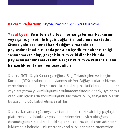
Reklam ve İletişim:
Skype: live:.cid.575569c608265c69
Yasal Uyarı:
Bu internet sitesi, herhangi bir marka, kurum
veya şahıs şirketi ile hiçbir bağlantısı bulunmamaktadır.
Sitede yalnızca kendi hazırladığımız makaleler
paylaşılmaktadır. Burada yer alan içerikler haber niteliği
taşımamakta olup, gerçek kurum ve kişiler hakkında
paylaşım yapılmamaktadır. Gerçek kurum ve kişiler ile isim
benzerlikleri tamamen tesadüfidir.
Sitemiz, 5651 Sayılı Kanun gereğince Bilgi Teknolojileri ve İletişim
Kurumu (BTK) tarafından onaylanmış bir Yer Sağlayıcı olarak hizmet
vermektedir. Bu nedenle, sitedeki içerikleri proaktif olarak denetleme
veya araştırma yükümlülüğümüz bulunmamaktadır. Ancak, üyelerimiz
yazdıkları içeriklerin sorumluluğunu taşımakta olup, siteye üye olarak
bu sorumluluğu kabul etmiş sayılırlar.
Sitemiz, kar amacı gütmeyen ve tamamen ücretsiz bir bilgi paylaşım
platformudur. Hukuka ve yasal düzenlemelere aykırı olduğunu
düşündüğünüz içerikleri,
backlinkpanelicomtr@gmail.com
adresine
bildirmeniz halinde, ilgili içerikler yasal süre içerisinde sitemizden