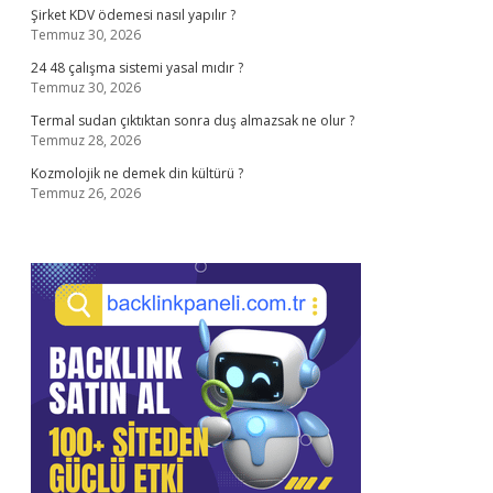
Şirket KDV ödemesi nasıl yapılır ?
Temmuz 30, 2026
24 48 çalışma sistemi yasal mıdır ?
Temmuz 30, 2026
Termal sudan çıktıktan sonra duş almazsak ne olur ?
Temmuz 28, 2026
Kozmolojik ne demek din kültürü ?
Temmuz 26, 2026