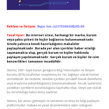
Reklam ve İletişim:
Skype: live:.cid.575569c608265c69
Yasal Uyarı:
Bu internet sitesi, herhangi bir marka, kurum
veya şahıs şirketi ile hiçbir bağlantısı bulunmamaktadır.
Sitede yalnızca kendi hazırladığımız makaleler
paylaşılmaktadır. Burada yer alan içerikler haber niteliği
taşımamakta olup, gerçek kurum ve kişiler hakkında
paylaşım yapılmamaktadır. Gerçek kurum ve kişiler ile isim
benzerlikleri tamamen tesadüfidir.
Sitemiz, 5651 Sayılı Kanun gereğince Bilgi Teknolojileri ve İletişim
Kurumu (BTK) tarafından onaylanmış bir Yer Sağlayıcı olarak hizmet
vermektedir. Bu nedenle, sitedeki içerikleri proaktif olarak denetleme
veya araştırma yükümlülüğümüz bulunmamaktadır. Ancak, üyelerimiz
yazdıkları içeriklerin sorumluluğunu taşımakta olup, siteye üye olarak
bu sorumluluğu kabul etmiş sayılırlar.
Sitemiz, kar amacı gütmeyen ve tamamen ücretsiz bir bilgi paylaşım
platformudur. Hukuka ve yasal düzenlemelere aykırı olduğunu