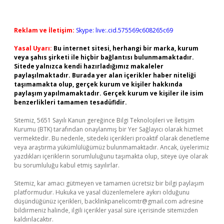
Reklam ve İletişim:
Skype: live:.cid.575569c608265c69
Yasal Uyarı:
Bu internet sitesi, herhangi bir marka, kurum
veya şahıs şirketi ile hiçbir bağlantısı bulunmamaktadır.
Sitede yalnızca kendi hazırladığımız makaleler
paylaşılmaktadır. Burada yer alan içerikler haber niteliği
taşımamakta olup, gerçek kurum ve kişiler hakkında
paylaşım yapılmamaktadır. Gerçek kurum ve kişiler ile isim
benzerlikleri tamamen tesadüfidir.
Sitemiz, 5651 Sayılı Kanun gereğince Bilgi Teknolojileri ve İletişim
Kurumu (BTK) tarafından onaylanmış bir Yer Sağlayıcı olarak hizmet
vermektedir. Bu nedenle, sitedeki içerikleri proaktif olarak denetleme
veya araştırma yükümlülüğümüz bulunmamaktadır. Ancak, üyelerimiz
yazdıkları içeriklerin sorumluluğunu taşımakta olup, siteye üye olarak
bu sorumluluğu kabul etmiş sayılırlar.
Sitemiz, kar amacı gütmeyen ve tamamen ücretsiz bir bilgi paylaşım
platformudur. Hukuka ve yasal düzenlemelere aykırı olduğunu
düşündüğünüz içerikleri,
backlinkpanelicomtr@gmail.com
adresine
bildirmeniz halinde, ilgili içerikler yasal süre içerisinde sitemizden
kaldırılacaktır.