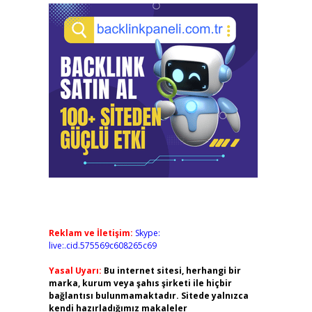
Reklam ve İletişim:
Skype:
live:.cid.575569c608265c69
Yasal Uyarı:
Bu internet sitesi, herhangi bir
marka, kurum veya şahıs şirketi ile hiçbir
bağlantısı bulunmamaktadır. Sitede yalnızca
kendi hazırladığımız makaleler