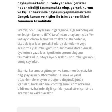
paylaşılmaktadır. Burada yer alan içerikler
haber niteliği taşımamakta olup, gerçek kurum
ve kişiler hakkında paylaşım yapılmamaktadır.
Gerçek kurum ve kişiler ile isim benzerlikleri
tamamen tesadüfidir.
Sitemiz, 5651 Sayılı Kanun gereğince Bilgi Teknolojileri
ve İletişim Kurumu (BTK) tarafından onaylanmış bir Yer
Sağlayıcı olarak hizmet vermektedir. Bu nedenle,
sitedeki içerikleri proaktif olarak denetleme veya
araştırma yükümlülüğümüz bulunmamaktadır. Ancak,
üyelerimiz yazdıkları içeriklerin sorumluluğunu
taşımakta olup, siteye üye olarak bu sorumluluğu kabul
etmiş sayılırlar.
Sitemiz, kar amacı gütmeyen ve tamamen ücretsiz bir
bilgi paylaşım platformudur. Hukuka ve yasal
düzenlemelere aykırı olduğunu düşündüğünüz
içerikleri,
backlinkpanelicomtr@gmail.com
adresine
bildirmeniz halinde, ilgili içerikler yasal süre içerisinde
sitemizden kaldırılacaktır.
Arama