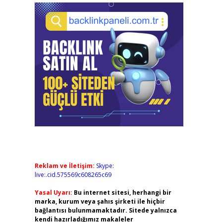
Reklam ve İletişim:
Skype:
live:.cid.575569c608265c69
Yasal Uyarı:
Bu internet sitesi, herhangi bir
marka, kurum veya şahıs şirketi ile hiçbir
bağlantısı bulunmamaktadır. Sitede yalnızca
kendi hazırladığımız makaleler