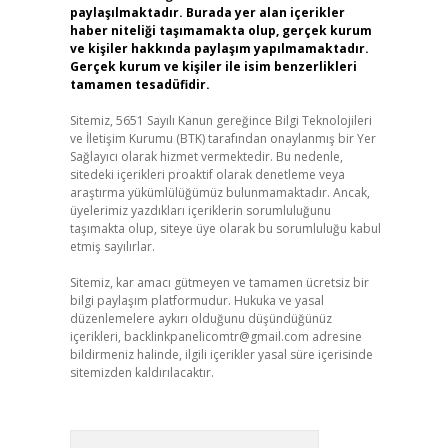
paylaşılmaktadır. Burada yer alan içerikler
haber niteliği taşımamakta olup, gerçek kurum
ve kişiler hakkında paylaşım yapılmamaktadır.
Gerçek kurum ve kişiler ile isim benzerlikleri
tamamen tesadüfidir.
Sitemiz, 5651 Sayılı Kanun gereğince Bilgi Teknolojileri
ve İletişim Kurumu (BTK) tarafından onaylanmış bir Yer
Sağlayıcı olarak hizmet vermektedir. Bu nedenle,
sitedeki içerikleri proaktif olarak denetleme veya
araştırma yükümlülüğümüz bulunmamaktadır. Ancak,
üyelerimiz yazdıkları içeriklerin sorumluluğunu
taşımakta olup, siteye üye olarak bu sorumluluğu kabul
etmiş sayılırlar.
Sitemiz, kar amacı gütmeyen ve tamamen ücretsiz bir
bilgi paylaşım platformudur. Hukuka ve yasal
düzenlemelere aykırı olduğunu düşündüğünüz
içerikleri,
backlinkpanelicomtr@gmail.com
adresine
bildirmeniz halinde, ilgili içerikler yasal süre içerisinde
sitemizden kaldırılacaktır.
Arama