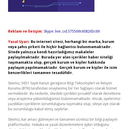
Reklam ve İletişim:
Skype: live:.cid.575569c608265c69
Yasal Uyarı:
Bu internet sitesi, herhangi bir marka, kurum
veya şahıs şirketi ile hiçbir bağlantısı bulunmamaktadır.
Sitede yalnızca kendi hazırladığımız makaleler
paylaşılmaktadır. Burada yer alan içerikler haber niteliği
taşımamakta olup, gerçek kurum ve kişiler hakkında
paylaşım yapılmamaktadır. Gerçek kurum ve kişiler ile isim
benzerlikleri tamamen tesadüfidir.
Sitemiz, 5651 Sayılı Kanun gereğince Bilgi Teknolojileri ve İletişim
Kurumu (BTK) tarafından onaylanmış bir Yer Sağlayıcı olarak hizmet
vermektedir. Bu nedenle, sitedeki içerikleri proaktif olarak denetleme
veya araştırma yükümlülüğümüz bulunmamaktadır. Ancak, üyelerimiz
yazdıkları içeriklerin sorumluluğunu taşımakta olup, siteye üye olarak
bu sorumluluğu kabul etmiş sayılırlar.
Sitemiz, kar amacı gütmeyen ve tamamen ücretsiz bir bilgi paylaşım
platformudur. Hukuka ve yasal düzenlemelere aykırı olduğunu