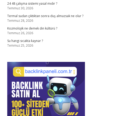
24 48 çalışma sistemi yasal mıdır ?
Temmuz 30, 2026
Termal sudan çıktıktan sonra duş almazsak ne olur ?
Temmuz 28, 2026
Kozmolojik ne demek din kültürü ?
Temmuz 26, 2026
Su hangi sıcakta kaynar ?
Temmuz 25, 2026