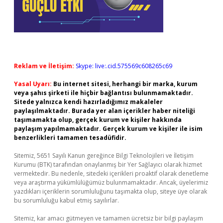
Reklam ve İletişim:
Skype: live:.cid.575569c608265c69
Yasal Uyarı:
Bu internet sitesi, herhangi bir marka, kurum
veya şahıs şirketi ile hiçbir bağlantısı bulunmamaktadır.
Sitede yalnızca kendi hazırladığımız makaleler
paylaşılmaktadır. Burada yer alan içerikler haber niteliği
taşımamakta olup, gerçek kurum ve kişiler hakkında
paylaşım yapılmamaktadır. Gerçek kurum ve kişiler ile isim
benzerlikleri tamamen tesadüfidir.
Sitemiz, 5651 Sayılı Kanun gereğince Bilgi Teknolojileri ve İletişim
Kurumu (BTK) tarafından onaylanmış bir Yer Sağlayıcı olarak hizmet
vermektedir. Bu nedenle, sitedeki içerikleri proaktif olarak denetleme
veya araştırma yükümlülüğümüz bulunmamaktadır. Ancak, üyelerimiz
yazdıkları içeriklerin sorumluluğunu taşımakta olup, siteye üye olarak
bu sorumluluğu kabul etmiş sayılırlar.
Sitemiz, kar amacı gütmeyen ve tamamen ücretsiz bir bilgi paylaşım