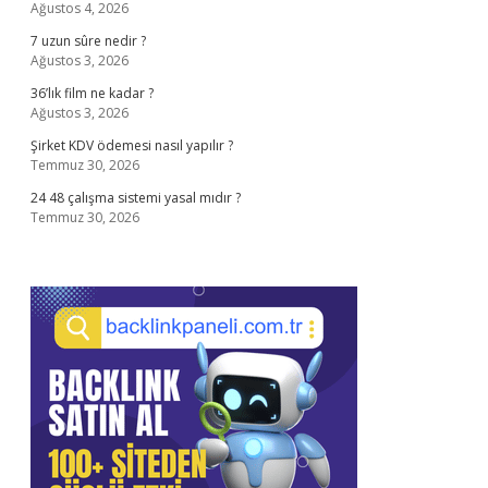
Ağustos 4, 2026
7 uzun sûre nedir ?
Ağustos 3, 2026
36’lık film ne kadar ?
Ağustos 3, 2026
Şirket KDV ödemesi nasıl yapılır ?
Temmuz 30, 2026
24 48 çalışma sistemi yasal mıdır ?
Temmuz 30, 2026