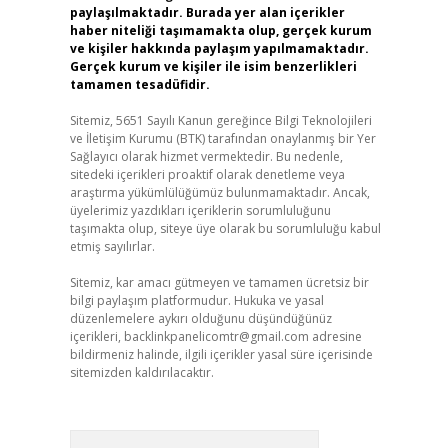
paylaşılmaktadır. Burada yer alan içerikler
haber niteliği taşımamakta olup, gerçek kurum
ve kişiler hakkında paylaşım yapılmamaktadır.
Gerçek kurum ve kişiler ile isim benzerlikleri
tamamen tesadüfidir.
Sitemiz, 5651 Sayılı Kanun gereğince Bilgi Teknolojileri
ve İletişim Kurumu (BTK) tarafından onaylanmış bir Yer
Sağlayıcı olarak hizmet vermektedir. Bu nedenle,
sitedeki içerikleri proaktif olarak denetleme veya
araştırma yükümlülüğümüz bulunmamaktadır. Ancak,
üyelerimiz yazdıkları içeriklerin sorumluluğunu
taşımakta olup, siteye üye olarak bu sorumluluğu kabul
etmiş sayılırlar.
Sitemiz, kar amacı gütmeyen ve tamamen ücretsiz bir
bilgi paylaşım platformudur. Hukuka ve yasal
düzenlemelere aykırı olduğunu düşündüğünüz
içerikleri,
backlinkpanelicomtr@gmail.com
adresine
bildirmeniz halinde, ilgili içerikler yasal süre içerisinde
sitemizden kaldırılacaktır.
Arama