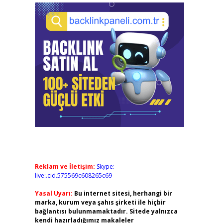
Reklam ve İletişim:
Skype:
live:.cid.575569c608265c69
Yasal Uyarı:
Bu internet sitesi, herhangi bir
marka, kurum veya şahıs şirketi ile hiçbir
bağlantısı bulunmamaktadır. Sitede yalnızca
kendi hazırladığımız makaleler