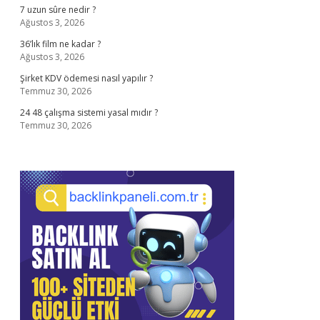
7 uzun sûre nedir ?
Ağustos 3, 2026
36’lık film ne kadar ?
Ağustos 3, 2026
Şirket KDV ödemesi nasıl yapılır ?
Temmuz 30, 2026
24 48 çalışma sistemi yasal mıdır ?
Temmuz 30, 2026