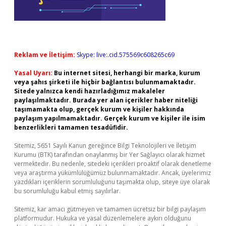
Reklam ve İletişim:
Skype: live:.cid.575569c608265c69
Yasal Uyarı:
Bu internet sitesi, herhangi bir marka, kurum
veya şahıs şirketi ile hiçbir bağlantısı bulunmamaktadır.
Sitede yalnızca kendi hazırladığımız makaleler
paylaşılmaktadır. Burada yer alan içerikler haber niteliği
taşımamakta olup, gerçek kurum ve kişiler hakkında
paylaşım yapılmamaktadır. Gerçek kurum ve kişiler ile isim
benzerlikleri tamamen tesadüfidir.
Sitemiz, 5651 Sayılı Kanun gereğince Bilgi Teknolojileri ve İletişim
Kurumu (BTK) tarafından onaylanmış bir Yer Sağlayıcı olarak hizmet
vermektedir. Bu nedenle, sitedeki içerikleri proaktif olarak denetleme
veya araştırma yükümlülüğümüz bulunmamaktadır. Ancak, üyelerimiz
yazdıkları içeriklerin sorumluluğunu taşımakta olup, siteye üye olarak
bu sorumluluğu kabul etmiş sayılırlar.
Sitemiz, kar amacı gütmeyen ve tamamen ücretsiz bir bilgi paylaşım
platformudur. Hukuka ve yasal düzenlemelere aykırı olduğunu