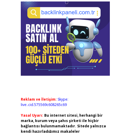
Reklam ve İletişim:
Skype:
live:.cid.575569c608265c69
Yasal Uyarı:
Bu internet sitesi, herhangi bir
marka, kurum veya şahıs şirketi ile hiçbir
bağlantısı bulunmamaktadır. Sitede yalnızca
kendi hazırladığımız makaleler