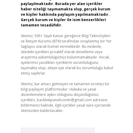
paylaşılmaktadır. Burada yer alan içerikler
haber niteliği taşımamakta olup, gerçek kurum
ve kişiler hakkında paylaşım yapılmamaktadır.
Gerçek kurum ve kişiler ile isim benzerlikleri
tamamen tesadüfidir.
Sitemiz, 5651 Sayılı Kanun gereğince Bilgi Teknolojileri
ve İletişim Kurumu (BTK) tarafından onaylanmış bir Yer
Sağlayıcı olarak hizmet vermektedir. Bu nedenle,
sitedeki içerikleri proaktif olarak denetleme veya
araştırma yükümlülüğümüz bulunmamaktadır. Ancak,
üyelerimiz yazdıkları içeriklerin sorumluluğunu
taşımakta olup, siteye üye olarak bu sorumluluğu kabul
etmiş sayılırlar.
Sitemiz, kar amacı gütmeyen ve tamamen ücretsiz bir
bilgi paylaşım platformudur. Hukuka ve yasal
düzenlemelere aykırı olduğunu düşündüğünüz
içerikleri,
backlinkpanelicomtr@gmail.com
adresine
bildirmeniz halinde, ilgili içerikler yasal süre içerisinde
sitemizden kaldırılacaktır.
Arama