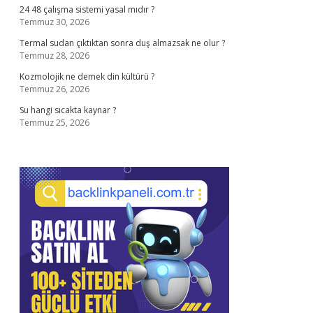
24 48 çalışma sistemi yasal mıdır ?
Temmuz 30, 2026
Termal sudan çıktıktan sonra duş almazsak ne olur ?
Temmuz 28, 2026
Kozmolojik ne demek din kültürü ?
Temmuz 26, 2026
Su hangi sıcakta kaynar ?
Temmuz 25, 2026