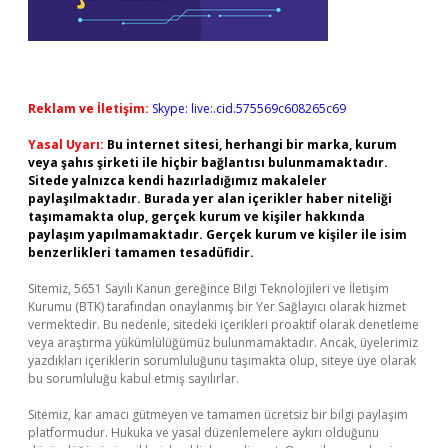
Reklam ve İletişim:
Skype: live:.cid.575569c608265c69
Yasal Uyarı:
Bu internet sitesi, herhangi bir marka, kurum
veya şahıs şirketi ile hiçbir bağlantısı bulunmamaktadır.
Sitede yalnızca kendi hazırladığımız makaleler
paylaşılmaktadır. Burada yer alan içerikler haber niteliği
taşımamakta olup, gerçek kurum ve kişiler hakkında
paylaşım yapılmamaktadır. Gerçek kurum ve kişiler ile isim
benzerlikleri tamamen tesadüfidir.
Sitemiz, 5651 Sayılı Kanun gereğince Bilgi Teknolojileri ve İletişim
Kurumu (BTK) tarafından onaylanmış bir Yer Sağlayıcı olarak hizmet
vermektedir. Bu nedenle, sitedeki içerikleri proaktif olarak denetleme
veya araştırma yükümlülüğümüz bulunmamaktadır. Ancak, üyelerimiz
yazdıkları içeriklerin sorumluluğunu taşımakta olup, siteye üye olarak
bu sorumluluğu kabul etmiş sayılırlar.
Sitemiz, kar amacı gütmeyen ve tamamen ücretsiz bir bilgi paylaşım
platformudur. Hukuka ve yasal düzenlemelere aykırı olduğunu