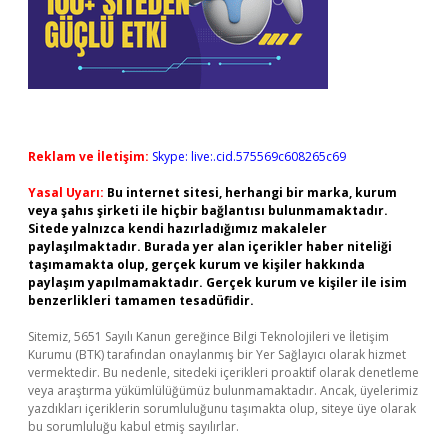
Reklam ve İletişim:
Skype: live:.cid.575569c608265c69
Yasal Uyarı:
Bu internet sitesi, herhangi bir marka, kurum
veya şahıs şirketi ile hiçbir bağlantısı bulunmamaktadır.
Sitede yalnızca kendi hazırladığımız makaleler
paylaşılmaktadır. Burada yer alan içerikler haber niteliği
taşımamakta olup, gerçek kurum ve kişiler hakkında
paylaşım yapılmamaktadır. Gerçek kurum ve kişiler ile isim
benzerlikleri tamamen tesadüfidir.
Sitemiz, 5651 Sayılı Kanun gereğince Bilgi Teknolojileri ve İletişim
Kurumu (BTK) tarafından onaylanmış bir Yer Sağlayıcı olarak hizmet
vermektedir. Bu nedenle, sitedeki içerikleri proaktif olarak denetleme
veya araştırma yükümlülüğümüz bulunmamaktadır. Ancak, üyelerimiz
yazdıkları içeriklerin sorumluluğunu taşımakta olup, siteye üye olarak
bu sorumluluğu kabul etmiş sayılırlar.