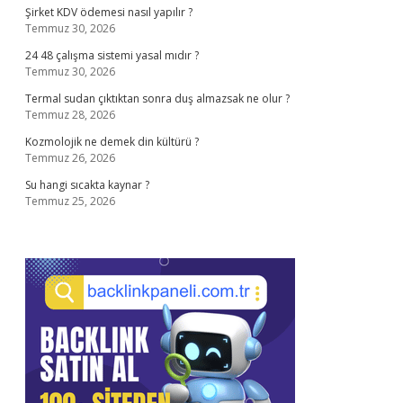
Şirket KDV ödemesi nasıl yapılır ?
Temmuz 30, 2026
24 48 çalışma sistemi yasal mıdır ?
Temmuz 30, 2026
Termal sudan çıktıktan sonra duş almazsak ne olur ?
Temmuz 28, 2026
Kozmolojik ne demek din kültürü ?
Temmuz 26, 2026
Su hangi sıcakta kaynar ?
Temmuz 25, 2026