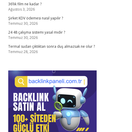
36’lık film ne kadar ?
Ağustos 3, 2026
Şirket KDV ödemesi nasıl yapılır ?
Temmuz 30, 2026
24 48 çalışma sistemi yasal mıdır ?
Temmuz 30, 2026
Termal sudan çıktıktan sonra duş almazsak ne olur ?
Temmuz 28, 2026