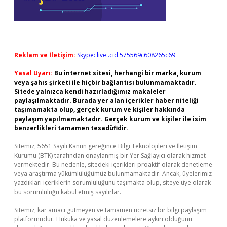
Reklam ve İletişim:
Skype: live:.cid.575569c608265c69
Yasal Uyarı:
Bu internet sitesi, herhangi bir marka, kurum
veya şahıs şirketi ile hiçbir bağlantısı bulunmamaktadır.
Sitede yalnızca kendi hazırladığımız makaleler
paylaşılmaktadır. Burada yer alan içerikler haber niteliği
taşımamakta olup, gerçek kurum ve kişiler hakkında
paylaşım yapılmamaktadır. Gerçek kurum ve kişiler ile isim
benzerlikleri tamamen tesadüfidir.
Sitemiz, 5651 Sayılı Kanun gereğince Bilgi Teknolojileri ve İletişim
Kurumu (BTK) tarafından onaylanmış bir Yer Sağlayıcı olarak hizmet
vermektedir. Bu nedenle, sitedeki içerikleri proaktif olarak denetleme
veya araştırma yükümlülüğümüz bulunmamaktadır. Ancak, üyelerimiz
yazdıkları içeriklerin sorumluluğunu taşımakta olup, siteye üye olarak
bu sorumluluğu kabul etmiş sayılırlar.
Sitemiz, kar amacı gütmeyen ve tamamen ücretsiz bir bilgi paylaşım
platformudur. Hukuka ve yasal düzenlemelere aykırı olduğunu