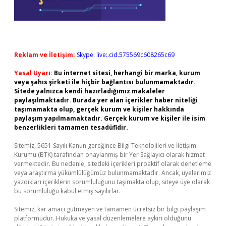
Reklam ve İletişim:
Skype: live:.cid.575569c608265c69
Yasal Uyarı:
Bu internet sitesi, herhangi bir marka, kurum
veya şahıs şirketi ile hiçbir bağlantısı bulunmamaktadır.
Sitede yalnızca kendi hazırladığımız makaleler
paylaşılmaktadır. Burada yer alan içerikler haber niteliği
taşımamakta olup, gerçek kurum ve kişiler hakkında
paylaşım yapılmamaktadır. Gerçek kurum ve kişiler ile isim
benzerlikleri tamamen tesadüfidir.
Sitemiz, 5651 Sayılı Kanun gereğince Bilgi Teknolojileri ve İletişim
Kurumu (BTK) tarafından onaylanmış bir Yer Sağlayıcı olarak hizmet
vermektedir. Bu nedenle, sitedeki içerikleri proaktif olarak denetleme
veya araştırma yükümlülüğümüz bulunmamaktadır. Ancak, üyelerimiz
yazdıkları içeriklerin sorumluluğunu taşımakta olup, siteye üye olarak
bu sorumluluğu kabul etmiş sayılırlar.
Sitemiz, kar amacı gütmeyen ve tamamen ücretsiz bir bilgi paylaşım
platformudur. Hukuka ve yasal düzenlemelere aykırı olduğunu