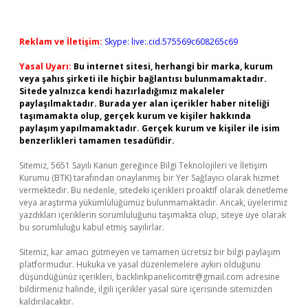
Reklam ve İletişim:
Skype: live:.cid.575569c608265c69
Yasal Uyarı:
Bu internet sitesi, herhangi bir marka, kurum
veya şahıs şirketi ile hiçbir bağlantısı bulunmamaktadır.
Sitede yalnızca kendi hazırladığımız makaleler
paylaşılmaktadır. Burada yer alan içerikler haber niteliği
taşımamakta olup, gerçek kurum ve kişiler hakkında
paylaşım yapılmamaktadır. Gerçek kurum ve kişiler ile isim
benzerlikleri tamamen tesadüfidir.
Sitemiz, 5651 Sayılı Kanun gereğince Bilgi Teknolojileri ve İletişim
Kurumu (BTK) tarafından onaylanmış bir Yer Sağlayıcı olarak hizmet
vermektedir. Bu nedenle, sitedeki içerikleri proaktif olarak denetleme
veya araştırma yükümlülüğümüz bulunmamaktadır. Ancak, üyelerimiz
yazdıkları içeriklerin sorumluluğunu taşımakta olup, siteye üye olarak
bu sorumluluğu kabul etmiş sayılırlar.
Sitemiz, kar amacı gütmeyen ve tamamen ücretsiz bir bilgi paylaşım
platformudur. Hukuka ve yasal düzenlemelere aykırı olduğunu
düşündüğünüz içerikleri,
backlinkpanelicomtr@gmail.com
adresine
bildirmeniz halinde, ilgili içerikler yasal süre içerisinde sitemizden
kaldırılacaktır.