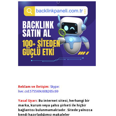
Reklam ve İletişim:
Skype:
live:.cid.575569c608265c69
Yasal Uyarı:
Bu internet sitesi, herhangi bir
marka, kurum veya şahıs şirketi ile hiçbir
bağlantısı bulunmamaktadır. Sitede yalnızca
kendi hazırladığımız makaleler