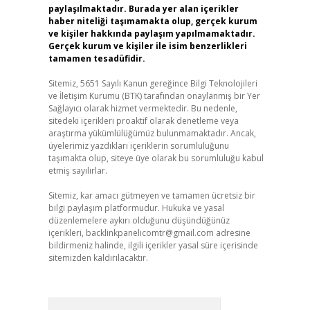
paylaşılmaktadır. Burada yer alan içerikler
haber niteliği taşımamakta olup, gerçek kurum
ve kişiler hakkında paylaşım yapılmamaktadır.
Gerçek kurum ve kişiler ile isim benzerlikleri
tamamen tesadüfidir.
Sitemiz, 5651 Sayılı Kanun gereğince Bilgi Teknolojileri
ve İletişim Kurumu (BTK) tarafından onaylanmış bir Yer
Sağlayıcı olarak hizmet vermektedir. Bu nedenle,
sitedeki içerikleri proaktif olarak denetleme veya
araştırma yükümlülüğümüz bulunmamaktadır. Ancak,
üyelerimiz yazdıkları içeriklerin sorumluluğunu
taşımakta olup, siteye üye olarak bu sorumluluğu kabul
etmiş sayılırlar.
Sitemiz, kar amacı gütmeyen ve tamamen ücretsiz bir
bilgi paylaşım platformudur. Hukuka ve yasal
düzenlemelere aykırı olduğunu düşündüğünüz
içerikleri,
backlinkpanelicomtr@gmail.com
adresine
bildirmeniz halinde, ilgili içerikler yasal süre içerisinde
sitemizden kaldırılacaktır.
Arama