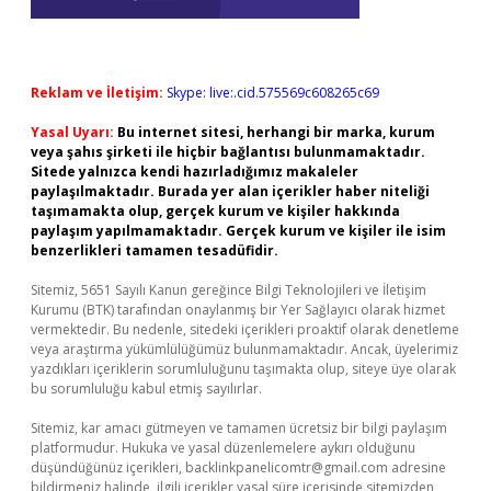
Reklam ve İletişim:
Skype: live:.cid.575569c608265c69
Yasal Uyarı:
Bu internet sitesi, herhangi bir marka, kurum
veya şahıs şirketi ile hiçbir bağlantısı bulunmamaktadır.
Sitede yalnızca kendi hazırladığımız makaleler
paylaşılmaktadır. Burada yer alan içerikler haber niteliği
taşımamakta olup, gerçek kurum ve kişiler hakkında
paylaşım yapılmamaktadır. Gerçek kurum ve kişiler ile isim
benzerlikleri tamamen tesadüfidir.
Sitemiz, 5651 Sayılı Kanun gereğince Bilgi Teknolojileri ve İletişim
Kurumu (BTK) tarafından onaylanmış bir Yer Sağlayıcı olarak hizmet
vermektedir. Bu nedenle, sitedeki içerikleri proaktif olarak denetleme
veya araştırma yükümlülüğümüz bulunmamaktadır. Ancak, üyelerimiz
yazdıkları içeriklerin sorumluluğunu taşımakta olup, siteye üye olarak
bu sorumluluğu kabul etmiş sayılırlar.
Sitemiz, kar amacı gütmeyen ve tamamen ücretsiz bir bilgi paylaşım
platformudur. Hukuka ve yasal düzenlemelere aykırı olduğunu
düşündüğünüz içerikleri,
backlinkpanelicomtr@gmail.com
adresine
bildirmeniz halinde, ilgili içerikler yasal süre içerisinde sitemizden