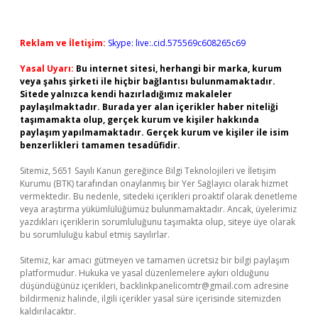
Reklam ve İletişim:
Skype: live:.cid.575569c608265c69
Yasal Uyarı:
Bu internet sitesi, herhangi bir marka, kurum
veya şahıs şirketi ile hiçbir bağlantısı bulunmamaktadır.
Sitede yalnızca kendi hazırladığımız makaleler
paylaşılmaktadır. Burada yer alan içerikler haber niteliği
taşımamakta olup, gerçek kurum ve kişiler hakkında
paylaşım yapılmamaktadır. Gerçek kurum ve kişiler ile isim
benzerlikleri tamamen tesadüfidir.
Sitemiz, 5651 Sayılı Kanun gereğince Bilgi Teknolojileri ve İletişim
Kurumu (BTK) tarafından onaylanmış bir Yer Sağlayıcı olarak hizmet
vermektedir. Bu nedenle, sitedeki içerikleri proaktif olarak denetleme
veya araştırma yükümlülüğümüz bulunmamaktadır. Ancak, üyelerimiz
yazdıkları içeriklerin sorumluluğunu taşımakta olup, siteye üye olarak
bu sorumluluğu kabul etmiş sayılırlar.
Sitemiz, kar amacı gütmeyen ve tamamen ücretsiz bir bilgi paylaşım
platformudur. Hukuka ve yasal düzenlemelere aykırı olduğunu
düşündüğünüz içerikleri,
backlinkpanelicomtr@gmail.com
adresine
bildirmeniz halinde, ilgili içerikler yasal süre içerisinde sitemizden
kaldırılacaktır.