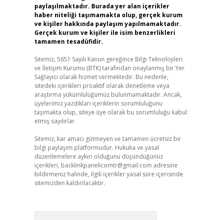
paylaşılmaktadır. Burada yer alan içerikler
haber niteliği taşımamakta olup, gerçek kurum
ve kişiler hakkında paylaşım yapılmamaktadır.
Gerçek kurum ve kişiler ile isim benzerlikleri
tamamen tesadüfidir.
Sitemiz, 5651 Sayılı Kanun gereğince Bilgi Teknolojileri
ve İletişim Kurumu (BTK) tarafından onaylanmış bir Yer
Sağlayıcı olarak hizmet vermektedir. Bu nedenle,
sitedeki içerikleri proaktif olarak denetleme veya
araştırma yükümlülüğümüz bulunmamaktadır. Ancak,
üyelerimiz yazdıkları içeriklerin sorumluluğunu
taşımakta olup, siteye üye olarak bu sorumluluğu kabul
etmiş sayılırlar.
Sitemiz, kar amacı gütmeyen ve tamamen ücretsiz bir
bilgi paylaşım platformudur. Hukuka ve yasal
düzenlemelere aykırı olduğunu düşündüğünüz
içerikleri,
backlinkpanelicomtr@gmail.com
adresine
bildirmeniz halinde, ilgili içerikler yasal süre içerisinde
sitemizden kaldırılacaktır.
Arama