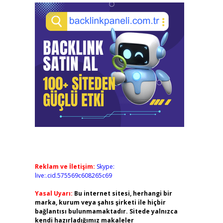
Reklam ve İletişim:
Skype:
live:.cid.575569c608265c69
Yasal Uyarı:
Bu internet sitesi, herhangi bir
marka, kurum veya şahıs şirketi ile hiçbir
bağlantısı bulunmamaktadır. Sitede yalnızca
kendi hazırladığımız makaleler