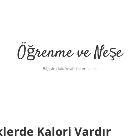
Öğrenme ve Neşe
Bilgiyle dolu keyifli bir yolculuk!
lerde Kalori Vardır