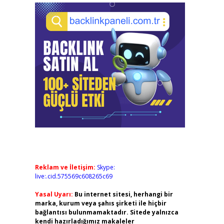
Reklam ve İletişim:
Skype:
live:.cid.575569c608265c69
Yasal Uyarı:
Bu internet sitesi, herhangi bir
marka, kurum veya şahıs şirketi ile hiçbir
bağlantısı bulunmamaktadır. Sitede yalnızca
kendi hazırladığımız makaleler