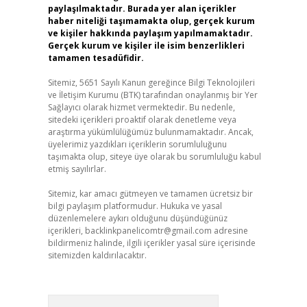
paylaşılmaktadır. Burada yer alan içerikler
haber niteliği taşımamakta olup, gerçek kurum
ve kişiler hakkında paylaşım yapılmamaktadır.
Gerçek kurum ve kişiler ile isim benzerlikleri
tamamen tesadüfidir.
Sitemiz, 5651 Sayılı Kanun gereğince Bilgi Teknolojileri
ve İletişim Kurumu (BTK) tarafından onaylanmış bir Yer
Sağlayıcı olarak hizmet vermektedir. Bu nedenle,
sitedeki içerikleri proaktif olarak denetleme veya
araştırma yükümlülüğümüz bulunmamaktadır. Ancak,
üyelerimiz yazdıkları içeriklerin sorumluluğunu
taşımakta olup, siteye üye olarak bu sorumluluğu kabul
etmiş sayılırlar.
Sitemiz, kar amacı gütmeyen ve tamamen ücretsiz bir
bilgi paylaşım platformudur. Hukuka ve yasal
düzenlemelere aykırı olduğunu düşündüğünüz
içerikleri,
backlinkpanelicomtr@gmail.com
adresine
bildirmeniz halinde, ilgili içerikler yasal süre içerisinde
sitemizden kaldırılacaktır.
Arama