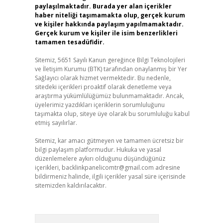
paylaşılmaktadır. Burada yer alan içerikler
haber niteliği taşımamakta olup, gerçek kurum
ve kişiler hakkında paylaşım yapılmamaktadır.
Gerçek kurum ve kişiler ile isim benzerlikleri
tamamen tesadüfidir.
Sitemiz, 5651 Sayılı Kanun gereğince Bilgi Teknolojileri
ve İletişim Kurumu (BTK) tarafından onaylanmış bir Yer
Sağlayıcı olarak hizmet vermektedir. Bu nedenle,
sitedeki içerikleri proaktif olarak denetleme veya
araştırma yükümlülüğümüz bulunmamaktadır. Ancak,
üyelerimiz yazdıkları içeriklerin sorumluluğunu
taşımakta olup, siteye üye olarak bu sorumluluğu kabul
etmiş sayılırlar.
Sitemiz, kar amacı gütmeyen ve tamamen ücretsiz bir
bilgi paylaşım platformudur. Hukuka ve yasal
düzenlemelere aykırı olduğunu düşündüğünüz
içerikleri,
backlinkpanelicomtr@gmail.com
adresine
bildirmeniz halinde, ilgili içerikler yasal süre içerisinde
sitemizden kaldırılacaktır.
Arama