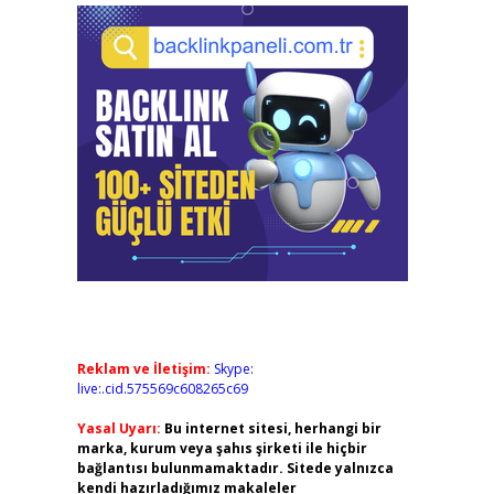
Reklam ve İletişim:
Skype:
live:.cid.575569c608265c69
Yasal Uyarı:
Bu internet sitesi, herhangi bir
marka, kurum veya şahıs şirketi ile hiçbir
bağlantısı bulunmamaktadır. Sitede yalnızca
kendi hazırladığımız makaleler