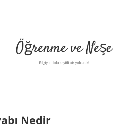
Öğrenme ve Neşe
Bilgiyle dolu keyifli bir yolculuk!
abı Nedir