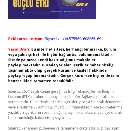
Reklam ve İletişim:
Skype: live:.cid.575569c608265c69
Yasal Uyarı:
Bu internet sitesi, herhangi bir marka, kurum
veya şahıs şirketi ile hiçbir bağlantısı bulunmamaktadır.
Sitede yalnızca kendi hazırladığımız makaleler
paylaşılmaktadır. Burada yer alan içerikler haber niteliği
taşımamakta olup, gerçek kurum ve kişiler hakkında
paylaşım yapılmamaktadır. Gerçek kurum ve kişiler ile isim
benzerlikleri tamamen tesadüfidir.
Sitemiz, 5651 Sayılı Kanun gereğince Bilgi Teknolojileri ve İletişim
Kurumu (BTK) tarafından onaylanmış bir Yer Sağlayıcı olarak hizmet
vermektedir. Bu nedenle, sitedeki içerikleri proaktif olarak denetleme
veya araştırma yükümlülüğümüz bulunmamaktadır. Ancak, üyelerimiz
yazdıkları içeriklerin sorumluluğunu taşımakta olup, siteye üye olarak
bu sorumluluğu kabul etmiş sayılırlar.
Sitemiz, kar amacı gütmeyen ve tamamen ücretsiz bir bilgi paylaşım