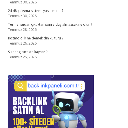
Temmuz 30, 2026
24 48 çalışma sistemi yasal mıdır ?
Temmuz 30, 2026
Termal sudan çıktıktan sonra duş almazsak ne olur ?
Temmuz 28, 2026
Kozmolojik ne demek din kültürü ?
Temmuz 26, 2026
Su hangi sıcakta kaynar ?
Temmuz 25, 2026