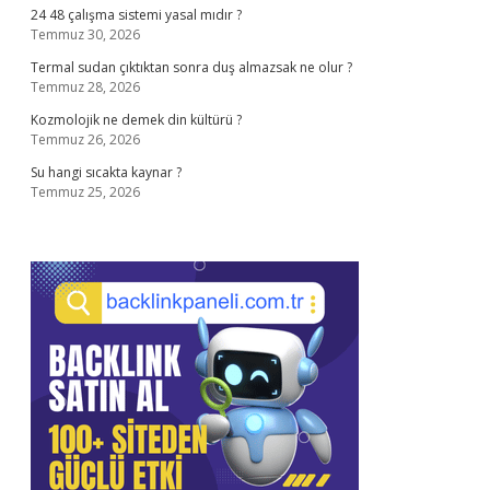
24 48 çalışma sistemi yasal mıdır ?
Temmuz 30, 2026
Termal sudan çıktıktan sonra duş almazsak ne olur ?
Temmuz 28, 2026
Kozmolojik ne demek din kültürü ?
Temmuz 26, 2026
Su hangi sıcakta kaynar ?
Temmuz 25, 2026