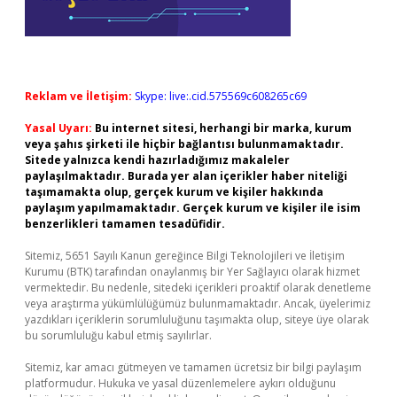
Reklam ve İletişim:
Skype: live:.cid.575569c608265c69
Yasal Uyarı:
Bu internet sitesi, herhangi bir marka, kurum
veya şahıs şirketi ile hiçbir bağlantısı bulunmamaktadır.
Sitede yalnızca kendi hazırladığımız makaleler
paylaşılmaktadır. Burada yer alan içerikler haber niteliği
taşımamakta olup, gerçek kurum ve kişiler hakkında
paylaşım yapılmamaktadır. Gerçek kurum ve kişiler ile isim
benzerlikleri tamamen tesadüfidir.
Sitemiz, 5651 Sayılı Kanun gereğince Bilgi Teknolojileri ve İletişim
Kurumu (BTK) tarafından onaylanmış bir Yer Sağlayıcı olarak hizmet
vermektedir. Bu nedenle, sitedeki içerikleri proaktif olarak denetleme
veya araştırma yükümlülüğümüz bulunmamaktadır. Ancak, üyelerimiz
yazdıkları içeriklerin sorumluluğunu taşımakta olup, siteye üye olarak
bu sorumluluğu kabul etmiş sayılırlar.
Sitemiz, kar amacı gütmeyen ve tamamen ücretsiz bir bilgi paylaşım
platformudur. Hukuka ve yasal düzenlemelere aykırı olduğunu