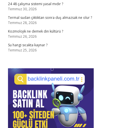
24 48 çalışma sistemi yasal mıdır ?
Temmuz 30, 2026
Termal sudan çıktıktan sonra duş almazsak ne olur ?
Temmuz 28, 2026
Kozmolojik ne demek din kültürü ?
Temmuz 26, 2026
Su hangi sıcakta kaynar ?
Temmuz 25, 2026