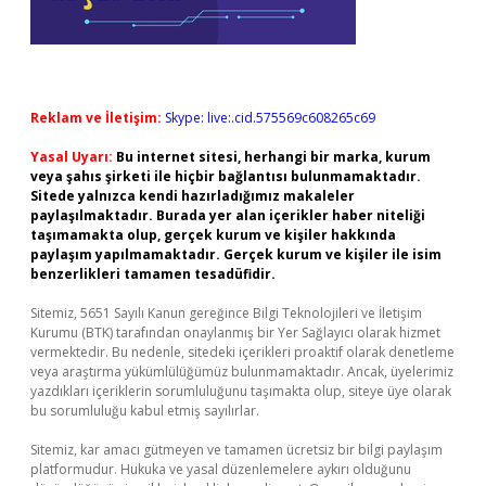
Reklam ve İletişim:
Skype: live:.cid.575569c608265c69
Yasal Uyarı:
Bu internet sitesi, herhangi bir marka, kurum
veya şahıs şirketi ile hiçbir bağlantısı bulunmamaktadır.
Sitede yalnızca kendi hazırladığımız makaleler
paylaşılmaktadır. Burada yer alan içerikler haber niteliği
taşımamakta olup, gerçek kurum ve kişiler hakkında
paylaşım yapılmamaktadır. Gerçek kurum ve kişiler ile isim
benzerlikleri tamamen tesadüfidir.
Sitemiz, 5651 Sayılı Kanun gereğince Bilgi Teknolojileri ve İletişim
Kurumu (BTK) tarafından onaylanmış bir Yer Sağlayıcı olarak hizmet
vermektedir. Bu nedenle, sitedeki içerikleri proaktif olarak denetleme
veya araştırma yükümlülüğümüz bulunmamaktadır. Ancak, üyelerimiz
yazdıkları içeriklerin sorumluluğunu taşımakta olup, siteye üye olarak
bu sorumluluğu kabul etmiş sayılırlar.
Sitemiz, kar amacı gütmeyen ve tamamen ücretsiz bir bilgi paylaşım
platformudur. Hukuka ve yasal düzenlemelere aykırı olduğunu