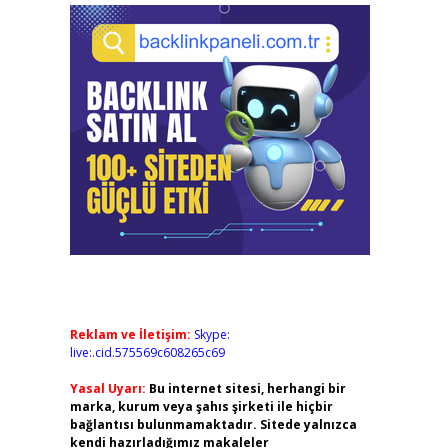
Reklam ve İletişim:
Skype:
live:.cid.575569c608265c69
Yasal Uyarı:
Bu internet sitesi, herhangi bir
marka, kurum veya şahıs şirketi ile hiçbir
bağlantısı bulunmamaktadır. Sitede yalnızca
kendi hazırladığımız makaleler