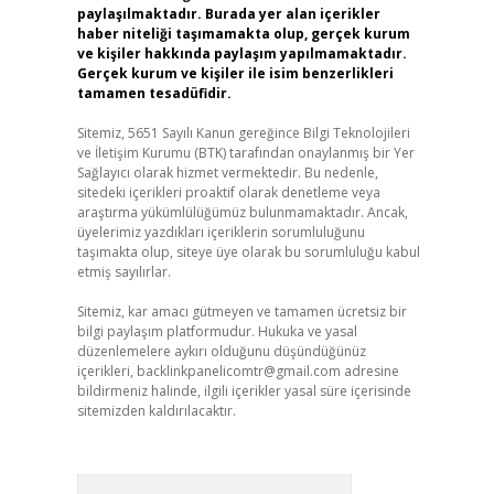
paylaşılmaktadır. Burada yer alan içerikler
haber niteliği taşımamakta olup, gerçek kurum
ve kişiler hakkında paylaşım yapılmamaktadır.
Gerçek kurum ve kişiler ile isim benzerlikleri
tamamen tesadüfidir.
Sitemiz, 5651 Sayılı Kanun gereğince Bilgi Teknolojileri
ve İletişim Kurumu (BTK) tarafından onaylanmış bir Yer
Sağlayıcı olarak hizmet vermektedir. Bu nedenle,
sitedeki içerikleri proaktif olarak denetleme veya
araştırma yükümlülüğümüz bulunmamaktadır. Ancak,
üyelerimiz yazdıkları içeriklerin sorumluluğunu
taşımakta olup, siteye üye olarak bu sorumluluğu kabul
etmiş sayılırlar.
Sitemiz, kar amacı gütmeyen ve tamamen ücretsiz bir
bilgi paylaşım platformudur. Hukuka ve yasal
düzenlemelere aykırı olduğunu düşündüğünüz
içerikleri,
backlinkpanelicomtr@gmail.com
adresine
bildirmeniz halinde, ilgili içerikler yasal süre içerisinde
sitemizden kaldırılacaktır.
Arama