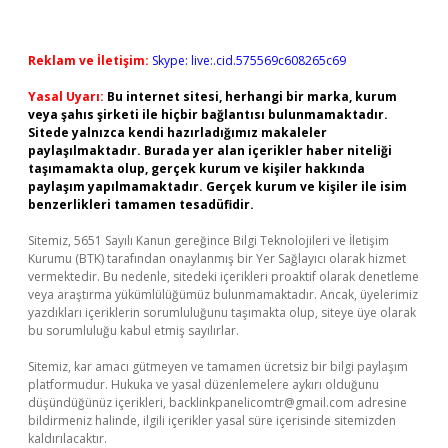
Reklam ve İletişim:
Skype: live:.cid.575569c608265c69
Yasal Uyarı:
Bu internet sitesi, herhangi bir marka, kurum
veya şahıs şirketi ile hiçbir bağlantısı bulunmamaktadır.
Sitede yalnızca kendi hazırladığımız makaleler
paylaşılmaktadır. Burada yer alan içerikler haber niteliği
taşımamakta olup, gerçek kurum ve kişiler hakkında
paylaşım yapılmamaktadır. Gerçek kurum ve kişiler ile isim
benzerlikleri tamamen tesadüfidir.
Sitemiz, 5651 Sayılı Kanun gereğince Bilgi Teknolojileri ve İletişim
Kurumu (BTK) tarafından onaylanmış bir Yer Sağlayıcı olarak hizmet
vermektedir. Bu nedenle, sitedeki içerikleri proaktif olarak denetleme
veya araştırma yükümlülüğümüz bulunmamaktadır. Ancak, üyelerimiz
yazdıkları içeriklerin sorumluluğunu taşımakta olup, siteye üye olarak
bu sorumluluğu kabul etmiş sayılırlar.
Sitemiz, kar amacı gütmeyen ve tamamen ücretsiz bir bilgi paylaşım
platformudur. Hukuka ve yasal düzenlemelere aykırı olduğunu
düşündüğünüz içerikleri,
backlinkpanelicomtr@gmail.com
adresine
bildirmeniz halinde, ilgili içerikler yasal süre içerisinde sitemizden
kaldırılacaktır.