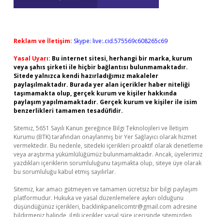
Reklam ve İletişim:
Skype: live:.cid.575569c608265c69
Yasal Uyarı:
Bu internet sitesi, herhangi bir marka, kurum
veya şahıs şirketi ile hiçbir bağlantısı bulunmamaktadır.
Sitede yalnızca kendi hazırladığımız makaleler
paylaşılmaktadır. Burada yer alan içerikler haber niteliği
taşımamakta olup, gerçek kurum ve kişiler hakkında
paylaşım yapılmamaktadır. Gerçek kurum ve kişiler ile isim
benzerlikleri tamamen tesadüfidir.
Sitemiz, 5651 Sayılı Kanun gereğince Bilgi Teknolojileri ve İletişim
Kurumu (BTK) tarafından onaylanmış bir Yer Sağlayıcı olarak hizmet
vermektedir. Bu nedenle, sitedeki içerikleri proaktif olarak denetleme
veya araştırma yükümlülüğümüz bulunmamaktadır. Ancak, üyelerimiz
yazdıkları içeriklerin sorumluluğunu taşımakta olup, siteye üye olarak
bu sorumluluğu kabul etmiş sayılırlar.
Sitemiz, kar amacı gütmeyen ve tamamen ücretsiz bir bilgi paylaşım
platformudur. Hukuka ve yasal düzenlemelere aykırı olduğunu
düşündüğünüz içerikleri,
backlinkpanelicomtr@gmail.com
adresine
bildirmeniz halinde, ilgili içerikler yasal süre içerisinde sitemizden