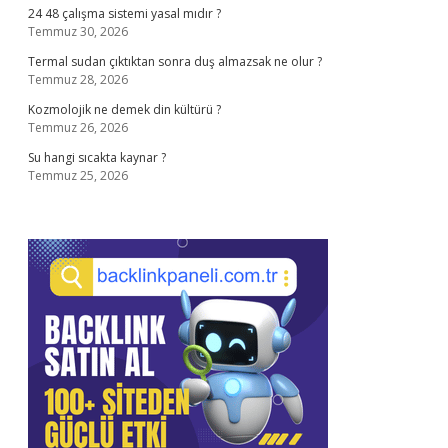
24 48 çalışma sistemi yasal mıdır ?
Temmuz 30, 2026
Termal sudan çıktıktan sonra duş almazsak ne olur ?
Temmuz 28, 2026
Kozmolojik ne demek din kültürü ?
Temmuz 26, 2026
Su hangi sıcakta kaynar ?
Temmuz 25, 2026