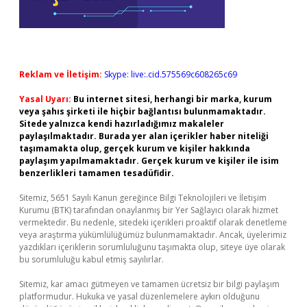
Reklam ve İletişim:
Skype: live:.cid.575569c608265c69
Yasal Uyarı:
Bu internet sitesi, herhangi bir marka, kurum
veya şahıs şirketi ile hiçbir bağlantısı bulunmamaktadır.
Sitede yalnızca kendi hazırladığımız makaleler
paylaşılmaktadır. Burada yer alan içerikler haber niteliği
taşımamakta olup, gerçek kurum ve kişiler hakkında
paylaşım yapılmamaktadır. Gerçek kurum ve kişiler ile isim
benzerlikleri tamamen tesadüfidir.
Sitemiz, 5651 Sayılı Kanun gereğince Bilgi Teknolojileri ve İletişim
Kurumu (BTK) tarafından onaylanmış bir Yer Sağlayıcı olarak hizmet
vermektedir. Bu nedenle, sitedeki içerikleri proaktif olarak denetleme
veya araştırma yükümlülüğümüz bulunmamaktadır. Ancak, üyelerimiz
yazdıkları içeriklerin sorumluluğunu taşımakta olup, siteye üye olarak
bu sorumluluğu kabul etmiş sayılırlar.
Sitemiz, kar amacı gütmeyen ve tamamen ücretsiz bir bilgi paylaşım
platformudur. Hukuka ve yasal düzenlemelere aykırı olduğunu